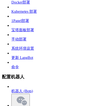
Docker部署
Kubernetes 部署
1Panel部署
宝塔面板部署
手动部署
系统环境设置
更新 LangBot
命令
配置机器人
机器人 (Bots)