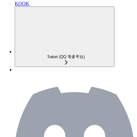
KOOK
Satori (QQ 等多平台)