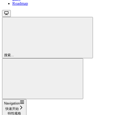
Roadmap
搜索...
Navigation
快速开始
特性规格