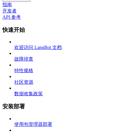
指南
开发者
API 参考
快速开始
欢迎访问 LangBot 文档
故障排查
特性规格
社区资源
数据收集政策
安装部署
使用包管理器部署