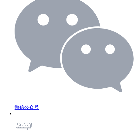
微信公众号