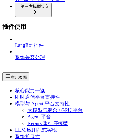
第三方模型接入
插件使用
LangBot 插件
系统兼容处理
在此页面
核心能力一览
即时通信平台支持性
模型与 Agent 平台支持性
大模型与聚合 / GPU 平台
Agent 平台
Rerank 重排序模型
LLM 应用范式实现
系统扩展性