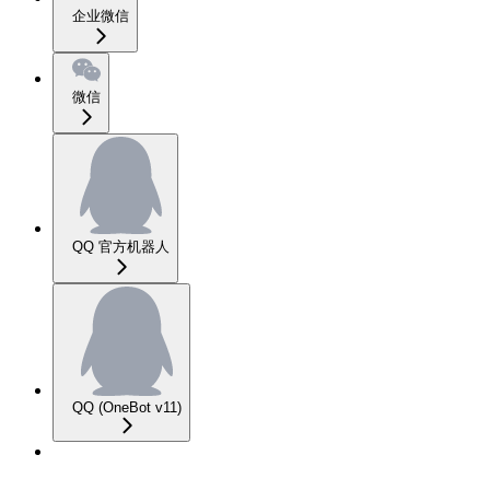
企业微信
微信
QQ 官方机器人
QQ (OneBot v11)