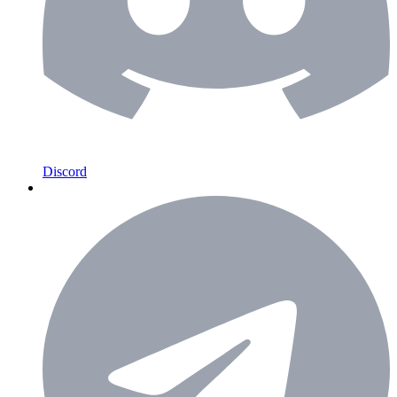
Discord