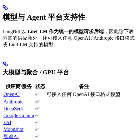
模型与 Agent 平台支持性
LangBot 以
LiteLLM 作为统一的模型请求后端
，因此除下表
内置的供应商外，还可接入任意 OpenAI / Anthropic 接口格式
或 LiteLLM 支持的模型。
大模型与聚合 / GPU 平台
供应商/服务
状态
备注
OpenAI
✅
可接入任何 OpenAI 接口格式模型
Anthropic
✅
DeepSeek
✅
Google Gemini
✅
xAI
✅
Moonshot
✅
智谱AI
✅