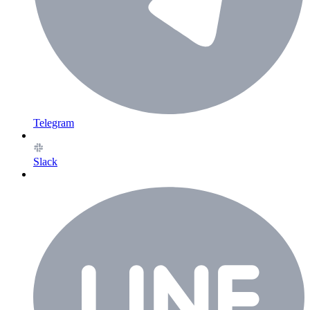
Telegram
Slack