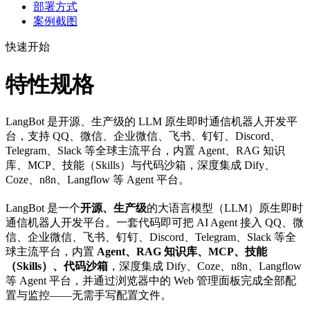
部署方式
案例截图
快速开始
特性规格
LangBot 是开源、生产级的 LLM 原生即时通信机器人开发平
台，支持 QQ、微信、企业微信、飞书、钉钉、Discord、
Telegram、Slack 等全球主流平台，内置 Agent、RAG 知识
库、MCP、技能（Skills）与代码沙箱，深度集成 Dify、
Coze、n8n、Langflow 等 Agent 平台。
LangBot 是一个
开源、生产级
的大语言模型（LLM）原生即时
通信机器人开发平台。一套代码即可把 AI Agent 接入 QQ、微
信、企业微信、飞书、钉钉、Discord、Telegram、Slack 等全
球主流平台，内置
Agent、RAG 知识库、MCP、技能
（Skills）、代码沙箱
，深度集成 Dify、Coze、n8n、Langflow
等 Agent 平台，并通过浏览器中的 Web 管理面板完成全部配
置与监控——无需手写配置文件。