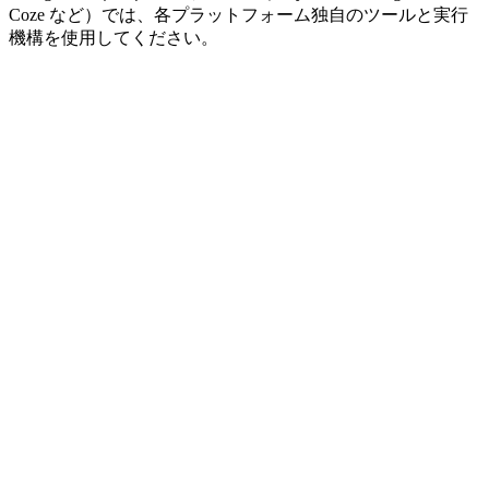
Coze など）では、各プラットフォーム独自のツールと実行
機構を使用してください。