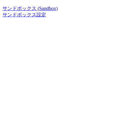
サンドボックス (Sandbox)
サンドボックス設定