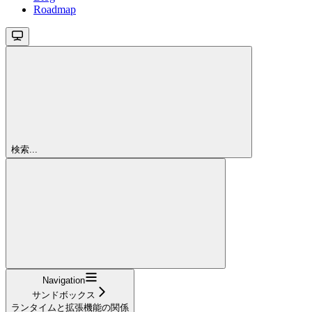
Roadmap
検索...
Navigation
サンドボックス
ランタイムと拡張機能の関係