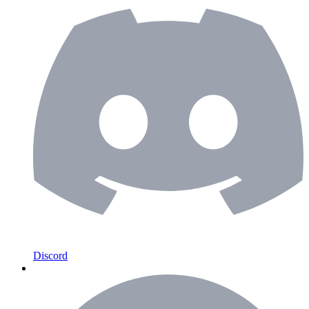
Discord