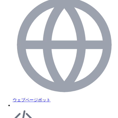
ウェブページボット