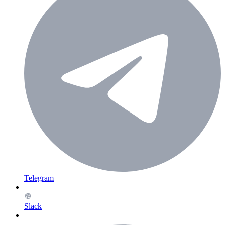
Telegram
Slack