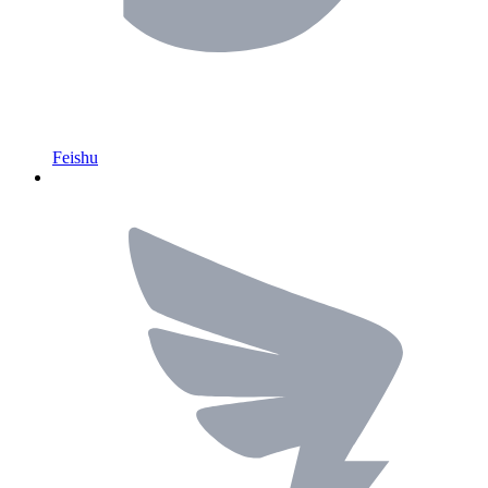
Feishu