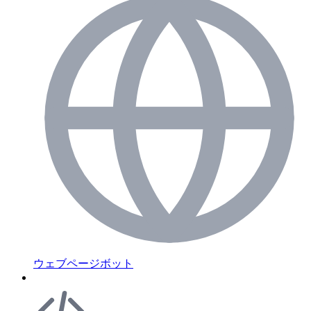
ウェブページボット