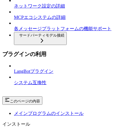
ネットワーク設定の詳細
MCPエコシステムの詳細
各メッセージプラットフォームの機能サポート
サードパーティモデル接続
プラグインの利用
LangBotプラグイン
システム互換性
このページの内容
メインプログラムのインストール
インストール