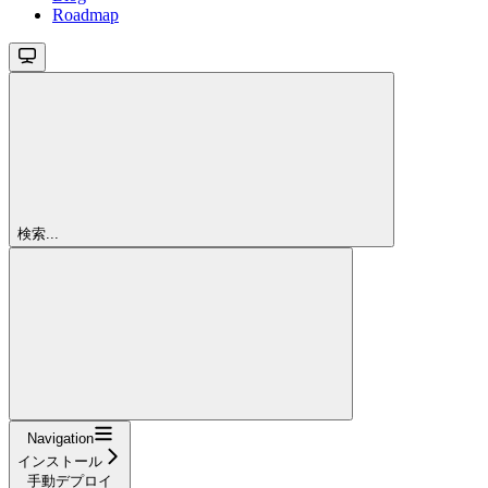
Roadmap
検索...
Navigation
インストール
手動デプロイ