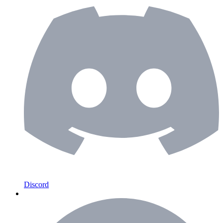
Discord