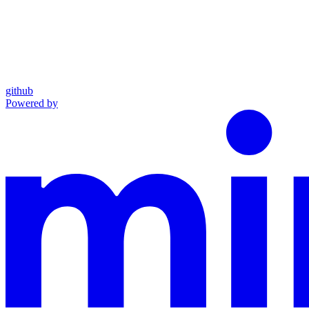
github
Powered by