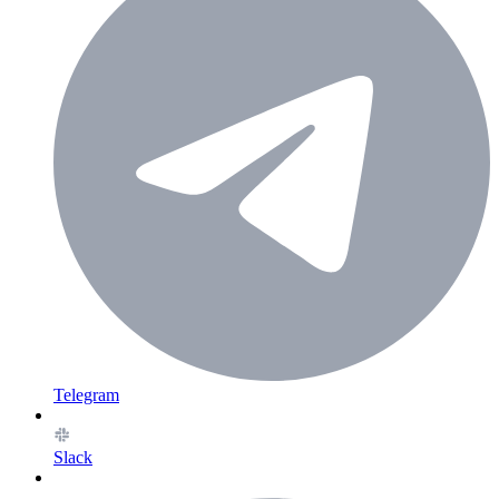
Telegram
Slack