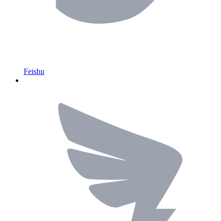
Feishu