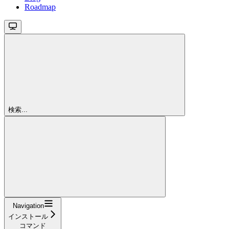
Roadmap
検索...
Navigation
インストール
コマンド