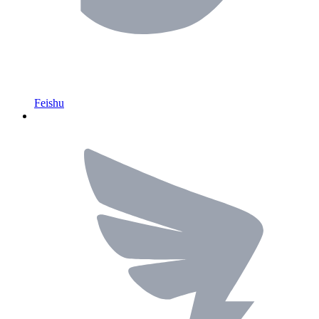
Feishu