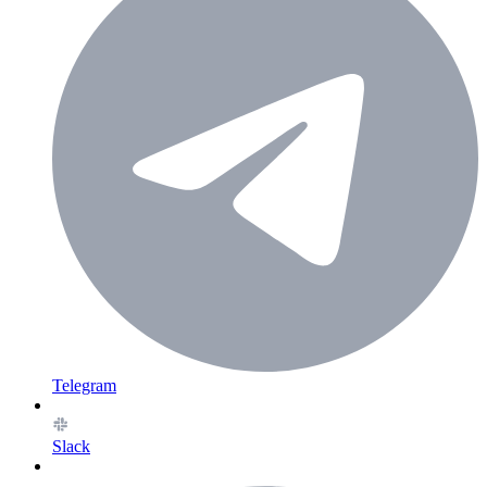
Telegram
Slack