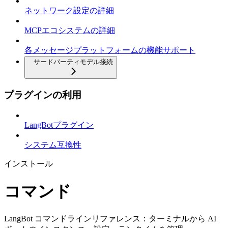
ネットワーク設定の詳細
MCPエコシステムの詳細
各メッセージプラットフォームの機能サポート
サードパーティモデル接続
プラグインの利用
LangBotプラグイン
システム互換性
インストール
コマンド
LangBot コマンドラインリファレンス：ターミナルから AI