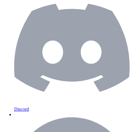
Discord