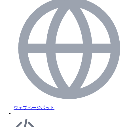
ウェブページボット