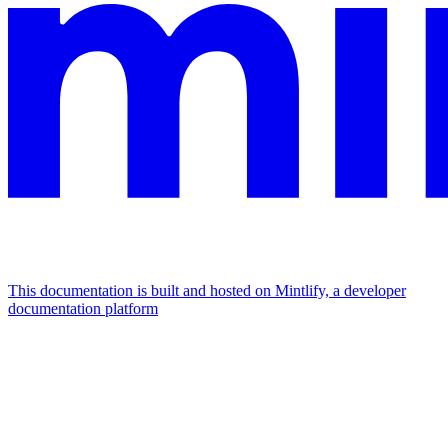
This documentation is built and hosted on Mintlify, a developer
documentation platform