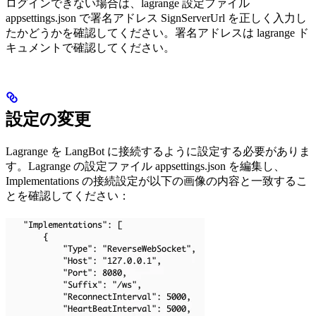
ログインできない場合は、lagrange 設定ファイル
appsettings.json で署名アドレス SignServerUrl を正しく入力し
たかどうかを確認してください。署名アドレスは lagrange ド
キュメントで確認してください。
設定の変更
Lagrange を LangBot に接続するように設定する必要がありま
す。Lagrange の設定ファイル appsettings.json を編集し、
Implementations の接続設定が以下の画像の内容と一致するこ
とを確認してください：