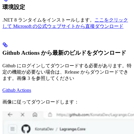
環境設定
.NET 8 ランタイムをインストールします。
ここをクリック
して Microsoft の公式ウェブサイトから直接ダウンロード
Github Actions から最新のビルドをダウンロード
Github にログインしてダウンロードする必要があります。特
定の機能が必要ない場合は、Release からダウンロードでき
ます。画像 3 を参照してください
Github Actions
画像に従ってダウンロードします：