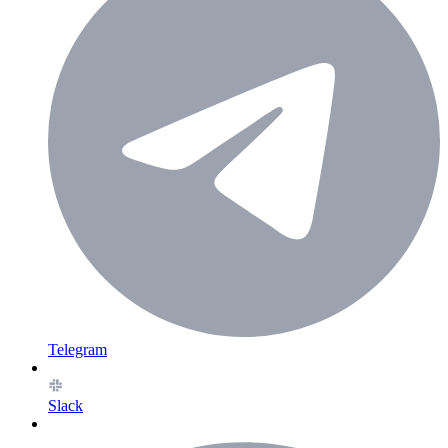
Telegram
Slack