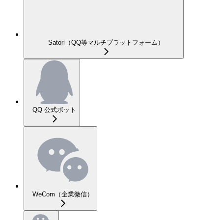
Satori（QQ等マルチプラットフォーム）
QQ 公式ボット
WeCom（企業微信）