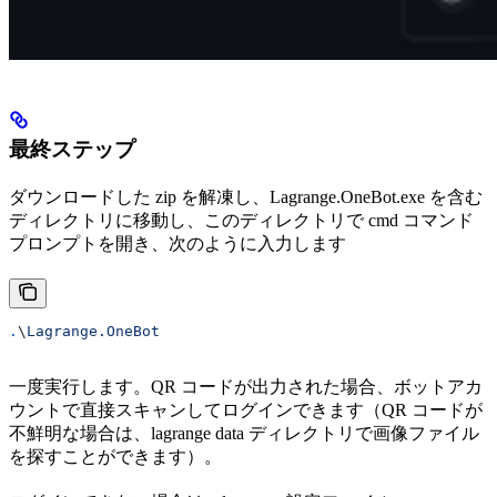
最終ステップ
ダウンロードした zip を解凍し、Lagrange.OneBot.exe を含む
ディレクトリに移動し、このディレクトリで cmd コマンド
プロンプトを開き、次のように入力します
.
\
Lagrange.OneBot
一度実行します。QR コードが出力された場合、ボットアカ
ウントで直接スキャンしてログインできます（QR コードが
不鮮明な場合は、lagrange data ディレクトリで画像ファイル
を探すことができます）。