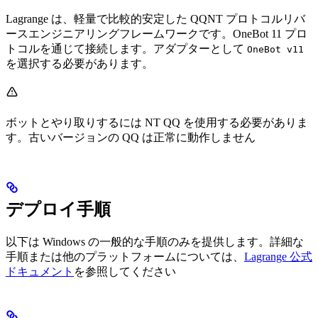
Lagrange は、軽量で比較的安定した QQNT プロトコルリバ
ースエンジニアリングフレームワークです。OneBot 11 プロ
トコルを通じて接続します。アダプターとして
OneBot v11
を選択する必要があります。
ボットとやり取りするには NT QQ を使用する必要がありま
す。古いバージョンの QQ は正常に動作しません
デプロイ手順
以下は Windows の一般的な手順のみを提供します。詳細な
手順または他のプラットフォームについては、
Lagrange 公式
ドキュメント
を参照してください