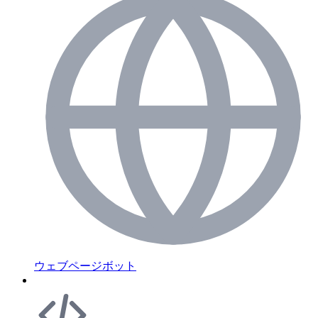
ウェブページボット