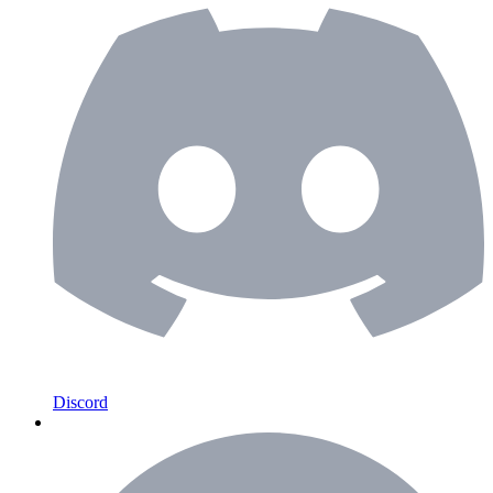
Discord