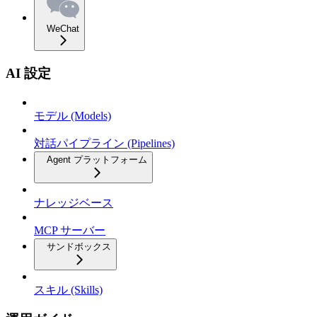
WeChat
AI 設定
モデル (Models)
対話パイプライン (Pipelines)
Agent プラットフォーム
ナレッジベース
MCP サーバー
サンドボックス
スキル (Skills)