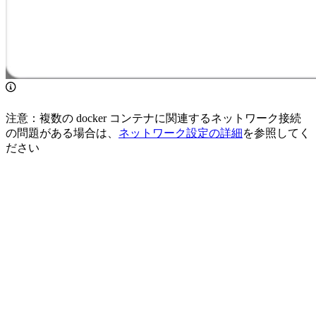
注意：複数の docker コンテナに関連するネットワーク接続
の問題がある場合は、
ネットワーク設定の詳細
を参照してく
ださい