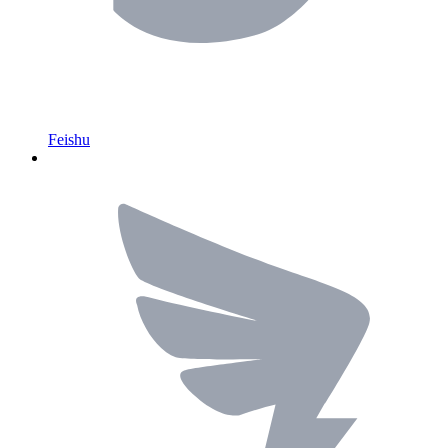
Feishu