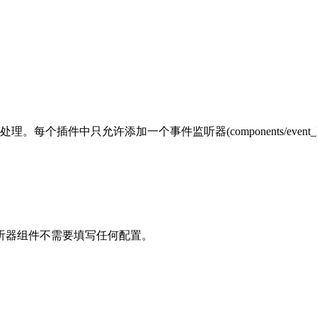
每个插件中只允许添加一个事件监听器(components/event_list
听器组件不需要填写任何配置。