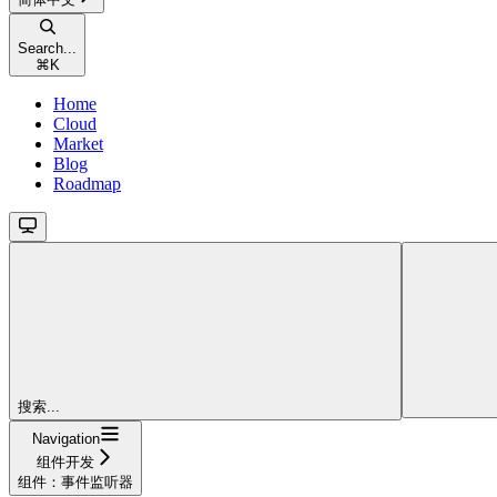
Search...
⌘
K
Home
Cloud
Market
Blog
Roadmap
搜索...
Navigation
组件开发
组件：事件监听器