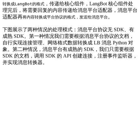
，传递给核心组件，LangBot 核心组件处
转换成LangBot的格式
理完后，将需要回复的内容传递给消息平台适配器，消息平台
适配器再
。
将内容转换成平台协议的格式，发送给消息平台
下图展示了两种情况的处理模式：消息平台协议无 SDK、有
成熟 SDK。第一种情况我们需要根据消息平台协议的文档，
自行实现连接管理、网络格式数据转换成 LB 消息 Python 对
象。第二种情况，消息平台有成熟的 SDK，我们只需要根据
SDK 的文档，调用 SDK 的 API 创建连接，注册事件监听器，
并实现消息转换器。