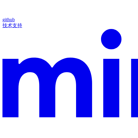
github
技术支持