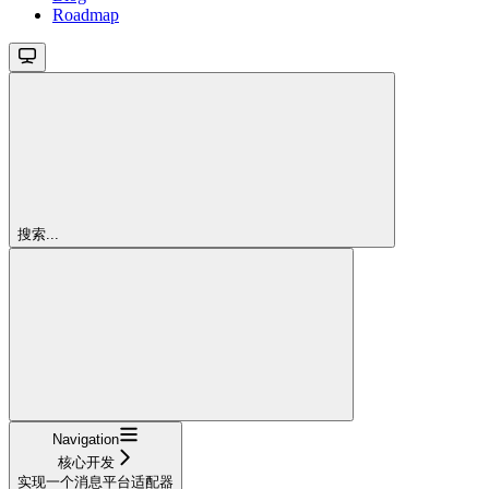
Roadmap
搜索...
Navigation
核心开发
实现一个消息平台适配器