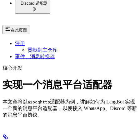
Discord 适配器
在此页面
注册
贡献到主仓库
事件、消息转换器
核心开发
实现一个消息平台适配器
本文章将以
适配器为例，讲解如何为 LangBot 实现
aiocqhttp
一个新的消息平台适配器，以便接入 WhatsApp、Discord 等新
的消息平台协议。