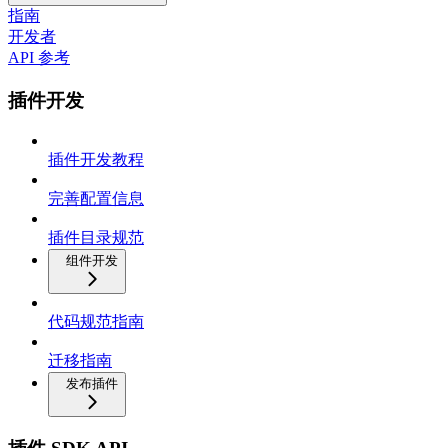
指南
开发者
API 参考
插件开发
插件开发教程
完善配置信息
插件目录规范
组件开发
代码规范指南
迁移指南
发布插件