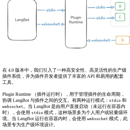
在 4.0 版本中，我们引入了一种高安全性、高灵活性的生产级
插件系统，并为插件开发者提供了丰富的 API 和易用的配套
工具。
Plugin Runtime （插件运行时），用于管理插件的生命周期，
协调 LangBot 与插件之间的交互。有两种运行模式：
和
stdio
。当 LangBot 是由用户直接启动（未运行在容器内
websocket
时），会使用
模式，这种场景多为个人用户或轻量级环
stdio
境。当 LangBot 运行在容器内时，会使用
模式，此
websocket
场景专为生产级环境设计。