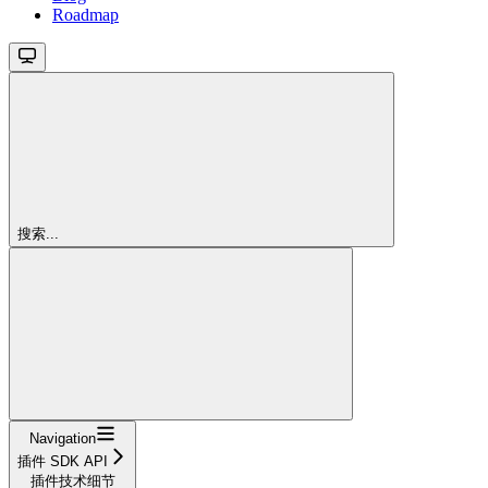
Roadmap
搜索...
Navigation
插件 SDK API
插件技术细节