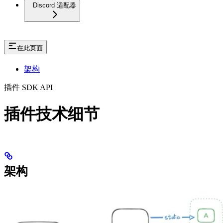
Discord 适配器
在此页面
架构
插件 SDK API
插件技术细节
架构