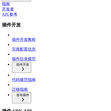
指南
开发者
API 参考
插件开发
插件开发教程
完善配置信息
插件目录规范
组件开发
代码规范指南
迁移指南
发布插件