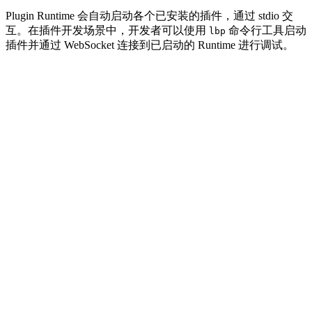
Plugin Runtime 会自动启动各个已安装的插件，通过 stdio 交
互。在插件开发场景中，开发者可以使用
命令行工具启动
lbp
插件并通过 WebSocket 连接到已启动的 Runtime 进行调试。