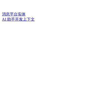
消息平台实体
AI 助手开发上下文