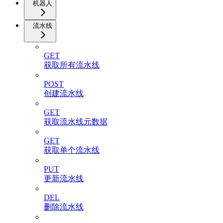
机器人
流水线
GET
获取所有流水线
POST
创建流水线
GET
获取流水线元数据
GET
获取单个流水线
PUT
更新流水线
DEL
删除流水线