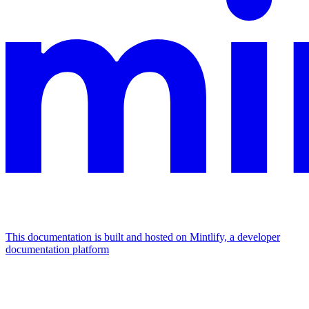
This documentation is built and hosted on Mintlify, a developer
documentation platform