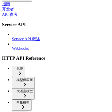
指南
开发者
API 参考
Service API
Service API 概述
Webhooks
HTTP API Reference
系统
模型供应商
大语言模型
向量模型