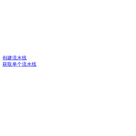
创建流水线
获取单个流水线