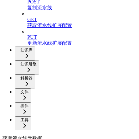
POST
复制流水线
GET
获取流水线扩展配置
PUT
更新流水线扩展配置
知识库
知识引擎
解析器
文件
插件
工具
获取流水线元数据