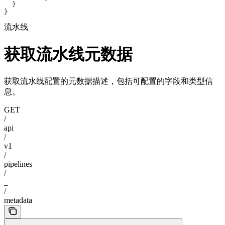
  }
}
流水线
获取流水线元数据
获取流水线配置的元数据描述，包括可配置的字段和类型信
息。
GET
/
api
/
v1
/
pipelines
/
_
/
metadata