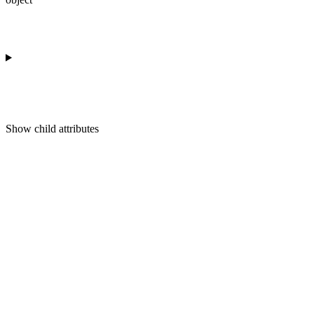
Show
child attributes