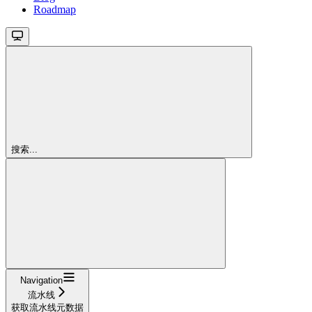
Roadmap
搜索...
Navigation
流水线
获取流水线元数据