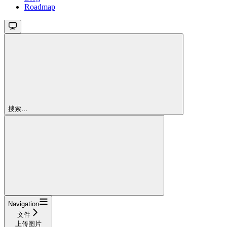
Roadmap
搜索...
Navigation
文件
上传图片