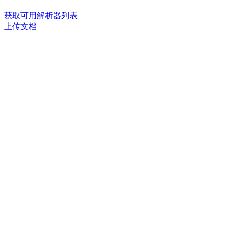
获取可用解析器列表
上传文档