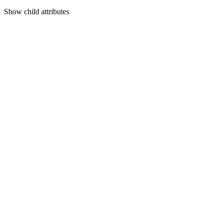
Show
child attributes