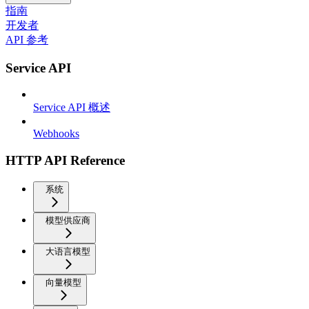
指南
开发者
API 参考
Service API
Service API 概述
Webhooks
HTTP API Reference
系统
模型供应商
大语言模型
向量模型