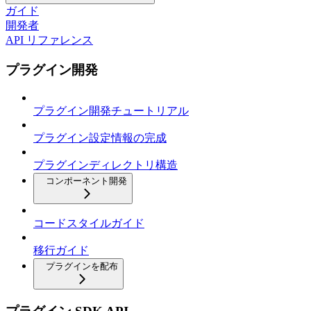
ガイド
開発者
API リファレンス
プラグイン開発
プラグイン開発チュートリアル
プラグイン設定情報の完成
プラグインディレクトリ構造
コンポーネント開発
コードスタイルガイド
移行ガイド
プラグインを配布