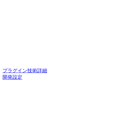
プラグイン技術詳細
開発設定