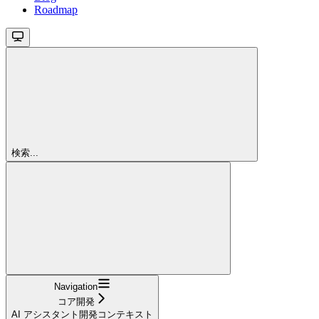
Roadmap
検索...
Navigation
コア開発
AI アシスタント開発コンテキスト