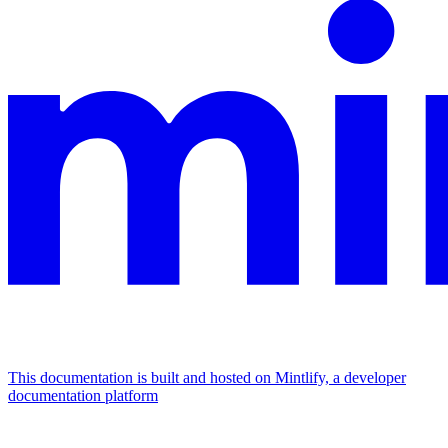
This documentation is built and hosted on Mintlify, a developer
documentation platform