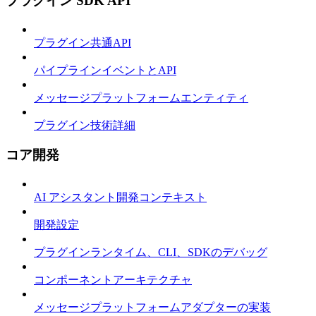
プラグイン SDK API
プラグイン共通API
パイプラインイベントとAPI
メッセージプラットフォームエンティティ
プラグイン技術詳細
コア開発
AI アシスタント開発コンテキスト
開発設定
プラグインランタイム、CLI、SDKのデバッグ
コンポーネントアーキテクチャ
メッセージプラットフォームアダプターの実装